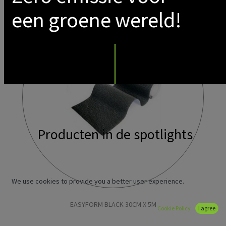
een groene wereld!
Producten in de spotlights
We use cookies to provide you a better user experience.
EASYFORM BLACK 30CM X 5M
Cookie Policy
I agree