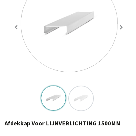
Afdekkap Voor LIJNVERLICHTING 1500MM