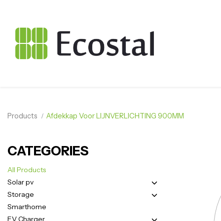
Products
Afdekkap Voor LIJNVERLICHTING 900MM
CATEGORIES
All Products
Solar pv
Storage
Smarthome
EV Charger