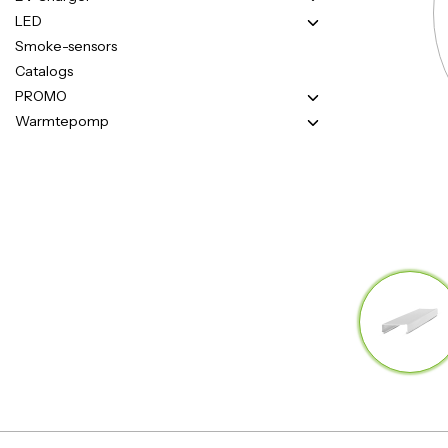
LED
Smoke-sensors
Catalogs
PROMO
Warmtepomp