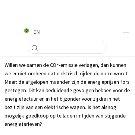
EN
0
Willen we samen de CO²-emissie verlagen, dan kunnen
we er niet omheen dat elektrisch rijden de norm wordt.
Maar: de afgelopen maanden zijn de energieprijzen fors
gestegen. Dit kan beduidende gevolgen hebben voor de
energiefactuur en in het bijzonder voor zij die in het
bezit zijn van een elektrische wagen. Is het alsnog
mogelijk goedkoop op te laden in tijden van stijgende
energietarieven?