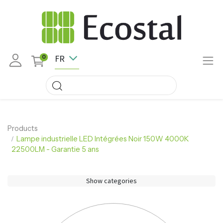
FR
0
Products
Lampe industrielle LED Intégrées Noir 150W 4000K
22500LM - Garantie 5 ans
Show categories