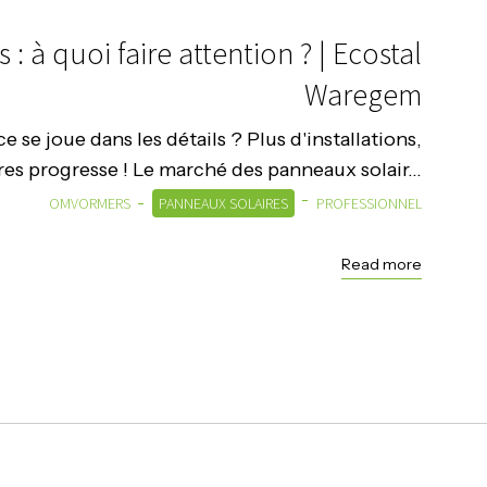
: à quoi faire attention ? | Ecostal
Waregem
 se joue dans les détails ? Plus d'installations,
es progresse ! Le marché des panneaux solair...
OMVORMERS
PANNEAUX SOLAIRES
PROFESSIONNEL
Read more