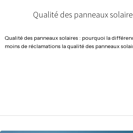
Qualité des panneaux solaires 
Qualité des panneaux solaires : pourquoi la différence
moins de réclamations la qualité des panneaux solair