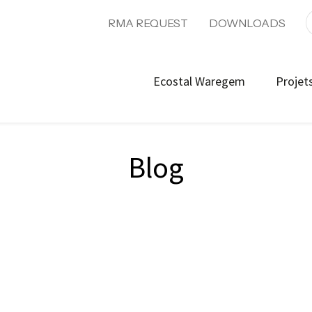
RMA REQUEST
DOWNLOADS
Ecostal Waregem
Projet
Blog